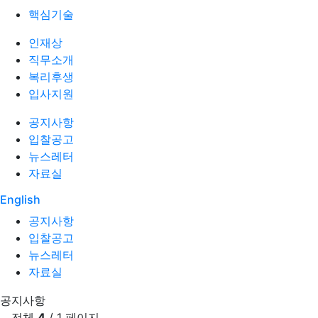
핵심기술
인재상
직무소개
복리후생
입사지원
공지사항
입찰공고
뉴스레터
자료실
English
공지사항
입찰공고
뉴스레터
자료실
공지사항
전체
4
/ 1 페이지